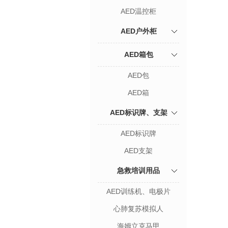
AED温控柜
AED户外柜
AED箱包
AED包
AED箱
AED标识牌、支架
AED标识牌
AED支架
急救培训用品
AED训练机、电极片
心肺复苏模拟人
海姆立克马甲