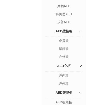
席勒AED
科美思AED
乐普AED
AED壁挂柜
金属款
塑料款
户外款
AED立柜
户内款
户外款
AED智能柜
AED视频柜